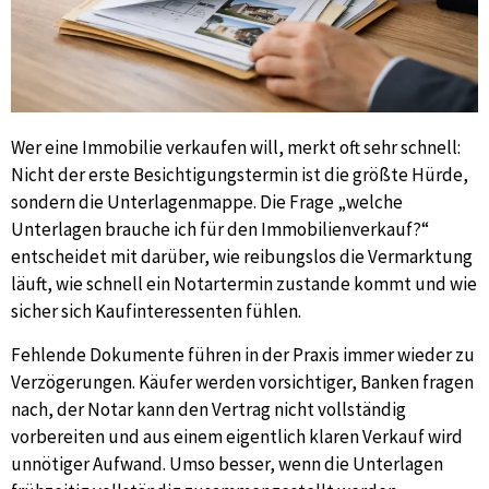
Wer eine Immobilie verkaufen will, merkt oft sehr schnell:
Nicht der erste Besichtigungstermin ist die größte Hürde,
sondern die Unterlagenmappe. Die Frage „welche
Unterlagen brauche ich für den Immobilienverkauf?“
entscheidet mit darüber, wie reibungslos die Vermarktung
läuft, wie schnell ein Notartermin zustande kommt und wie
sicher sich Kaufinteressenten fühlen.
Fehlende Dokumente führen in der Praxis immer wieder zu
Verzögerungen. Käufer werden vorsichtiger, Banken fragen
nach, der Notar kann den Vertrag nicht vollständig
vorbereiten und aus einem eigentlich klaren Verkauf wird
unnötiger Aufwand. Umso besser, wenn die Unterlagen