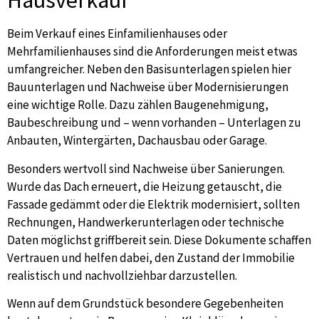
Hausverkauf
Beim Verkauf eines Einfamilienhauses oder
Mehrfamilienhauses sind die Anforderungen meist etwas
umfangreicher. Neben den Basisunterlagen spielen hier
Bauunterlagen und Nachweise über Modernisierungen
eine wichtige Rolle. Dazu zählen Baugenehmigung,
Baubeschreibung und – wenn vorhanden – Unterlagen zu
Anbauten, Wintergärten, Dachausbau oder Garage.
Besonders wertvoll sind Nachweise über Sanierungen.
Wurde das Dach erneuert, die Heizung getauscht, die
Fassade gedämmt oder die Elektrik modernisiert, sollten
Rechnungen, Handwerkerunterlagen oder technische
Daten möglichst griffbereit sein. Diese Dokumente schaffen
Vertrauen und helfen dabei, den Zustand der Immobilie
realistisch und nachvollziehbar darzustellen.
Wenn auf dem Grundstück besondere Gegebenheiten