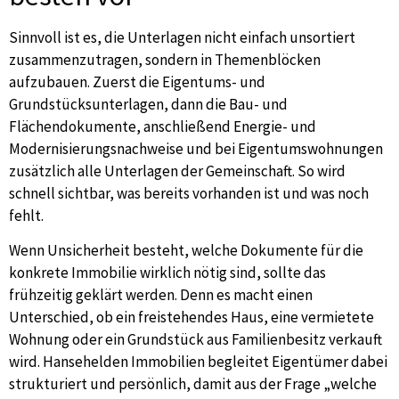
Sinnvoll ist es, die Unterlagen nicht einfach unsortiert
zusammenzutragen, sondern in Themenblöcken
aufzubauen. Zuerst die Eigentums- und
Grundstücksunterlagen, dann die Bau- und
Flächendokumente, anschließend Energie- und
Modernisierungsnachweise und bei Eigentumswohnungen
zusätzlich alle Unterlagen der Gemeinschaft. So wird
schnell sichtbar, was bereits vorhanden ist und was noch
fehlt.
Wenn Unsicherheit besteht, welche Dokumente für die
konkrete Immobilie wirklich nötig sind, sollte das
frühzeitig geklärt werden. Denn es macht einen
Unterschied, ob ein freistehendes Haus, eine vermietete
Wohnung oder ein Grundstück aus Familienbesitz verkauft
wird. Hansehelden Immobilien begleitet Eigentümer dabei
strukturiert und persönlich, damit aus der Frage „welche