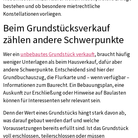
bestehen und ob besondere mietrechtliche
Konstellationen vorliegen.
Beim Grundstücksverkauf
zählen andere Schwerpunkte
Wer ein
unbebautes Grundstück verkauft
, braucht häufig
weniger Unterlagen als beim Hausverkauf, dafür aber
andere Schwerpunkte. Entscheidend sind hier der
Grundbuchauszug, die Flurkarte und – wenn verfügbar –
Informationen zum Baurecht. Ein Bebauungsplan, eine
Auskunft zur Erschließung oder Hinweise auf Baulasten
können für Interessenten sehr relevant sein.
Denn der Wert eines Grundstücks hängt stark davon ab,
was darauf gebaut werden darf und welche
Voraussetzungen bereits erfüllt sind. Ist das Grundstück
voll erschlossen, teilerschlossen oder müssen