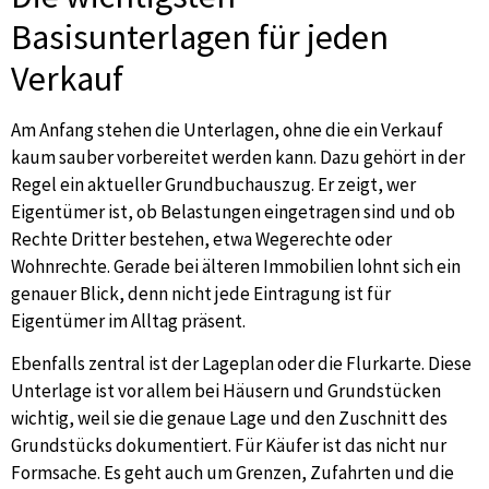
Basisunterlagen für jeden
Verkauf
Am Anfang stehen die Unterlagen, ohne die ein Verkauf
kaum sauber vorbereitet werden kann. Dazu gehört in der
Regel ein aktueller Grundbuchauszug. Er zeigt, wer
Eigentümer ist, ob Belastungen eingetragen sind und ob
Rechte Dritter bestehen, etwa Wegerechte oder
Wohnrechte. Gerade bei älteren Immobilien lohnt sich ein
genauer Blick, denn nicht jede Eintragung ist für
Eigentümer im Alltag präsent.
Ebenfalls zentral ist der Lageplan oder die Flurkarte. Diese
Unterlage ist vor allem bei Häusern und Grundstücken
wichtig, weil sie die genaue Lage und den Zuschnitt des
Grundstücks dokumentiert. Für Käufer ist das nicht nur
Formsache. Es geht auch um Grenzen, Zufahrten und die