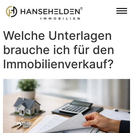
Welche Unterlagen
brauche ich für den
Immobilienverkauf?