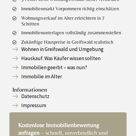
Immobilienmarkt Vorpommern richtig einschätzen
Wohnungsverkauf im Alter erleichtern in 7
Schritten
Immobilienunterlagen vollständig zusammenstellen
Zukünftige Hauspreise in Greifswald realistisch
Wohnen in Greifswald und Umgebung
Hauskauf: Was Käufer wissen sollten
Immobilien geerbt – was nun?
Immobilie im Alter
Informationen
Datenschutz
Impressum
Kostenlose Immobilienbewertung
anfragen
– schnell, unverbindlich und