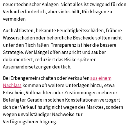
neuer technischer Anlagen. Nicht alles ist zwingend für den
Verkauf erforderlich, aber vieles hilft, Rückfragen zu
vermeiden.
Auch Altlasten, bekannte Feuchtigkeitsschäden, frühere
Wasserschäden oder behördliche Bescheide sollten nicht
unter den Tisch fallen. Transparenz ist hier die bessere
Strategie. Wer Mängel offen anspricht und sauber
dokumentiert, reduziert das Risiko späterer
Auseinandersetzungen deutlich.
Bei Erbengemeinschaften oder Verkäufen
aus einem
Nachlass
kommen oft weitere Unterlagen hinzu, etwa
Erbschein, Vollmachten oder Zustimmungen mehrerer
Beteiligter. Gerade in solchen Konstellationen verzögert
sich der Verkauf häufig nicht wegen des Marktes, sondern
wegen unvollständiger Nachweise zur
Verfügungsberechtigung.