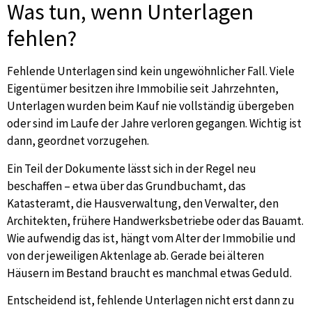
Was tun, wenn Unterlagen
fehlen?
Fehlende Unterlagen sind kein ungewöhnlicher Fall. Viele
Eigentümer besitzen ihre Immobilie seit Jahrzehnten,
Unterlagen wurden beim Kauf nie vollständig übergeben
oder sind im Laufe der Jahre verloren gegangen. Wichtig ist
dann, geordnet vorzugehen.
Ein Teil der Dokumente lässt sich in der Regel neu
beschaffen – etwa über das Grundbuchamt, das
Katasteramt, die Hausverwaltung, den Verwalter, den
Architekten, frühere Handwerksbetriebe oder das Bauamt.
Wie aufwendig das ist, hängt vom Alter der Immobilie und
von der jeweiligen Aktenlage ab. Gerade bei älteren
Häusern im Bestand braucht es manchmal etwas Geduld.
Entscheidend ist, fehlende Unterlagen nicht erst dann zu