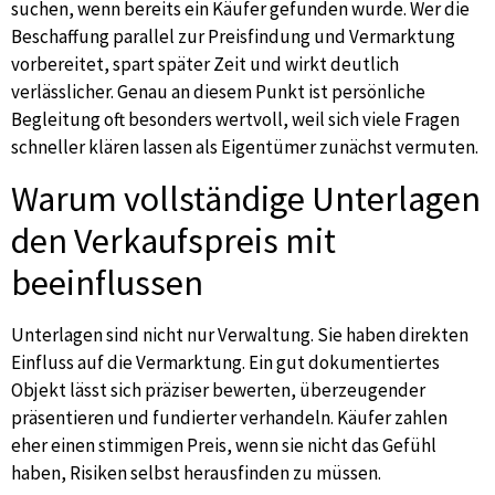
suchen, wenn bereits ein Käufer gefunden wurde. Wer die
Beschaffung parallel zur Preisfindung und Vermarktung
vorbereitet, spart später Zeit und wirkt deutlich
verlässlicher. Genau an diesem Punkt ist persönliche
Begleitung oft besonders wertvoll, weil sich viele Fragen
schneller klären lassen als Eigentümer zunächst vermuten.
Warum vollständige Unterlagen
den Verkaufspreis mit
beeinflussen
Unterlagen sind nicht nur Verwaltung. Sie haben direkten
Einfluss auf die Vermarktung. Ein gut dokumentiertes
Objekt lässt sich präziser bewerten, überzeugender
präsentieren und fundierter verhandeln. Käufer zahlen
eher einen stimmigen Preis, wenn sie nicht das Gefühl
haben, Risiken selbst herausfinden zu müssen.