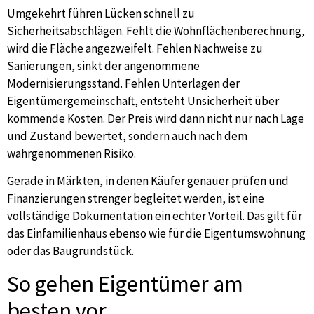
Umgekehrt führen Lücken schnell zu
Sicherheitsabschlägen. Fehlt die Wohnflächenberechnung,
wird die Fläche angezweifelt. Fehlen Nachweise zu
Sanierungen, sinkt der angenommene
Modernisierungsstand. Fehlen Unterlagen der
Eigentümergemeinschaft, entsteht Unsicherheit über
kommende Kosten. Der Preis wird dann nicht nur nach Lage
und Zustand bewertet, sondern auch nach dem
wahrgenommenen Risiko.
Gerade in Märkten, in denen Käufer genauer prüfen und
Finanzierungen strenger begleitet werden, ist eine
vollständige Dokumentation ein echter Vorteil. Das gilt für
das Einfamilienhaus ebenso wie für die Eigentumswohnung
oder das Baugrundstück.
So gehen Eigentümer am
besten vor