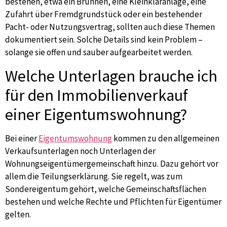
bestehen, etwa ein Brunnen, eine Kleinkläranlage, eine
Zufahrt über Fremdgrundstück oder ein bestehender
Pacht- oder Nutzungsvertrag, sollten auch diese Themen
dokumentiert sein. Solche Details sind kein Problem –
solange sie offen und sauber aufgearbeitet werden.
Welche Unterlagen brauche ich
für den Immobilienverkauf
einer Eigentumswohnung?
Bei einer
Eigentumswohnung
kommen zu den allgemeinen
Verkaufsunterlagen noch Unterlagen der
Wohnungseigentümergemeinschaft hinzu. Dazu gehört vor
allem die Teilungserklärung. Sie regelt, was zum
Sondereigentum gehört, welche Gemeinschaftsflächen
bestehen und welche Rechte und Pflichten für Eigentümer
gelten.