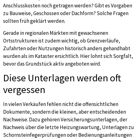
Anschlusskosten noch getragen werden? Gibt es Vorgaben
zu Bauweise, Geschossen oder Dachform? Solche Fragen
sollten früh geklärt werden.
Gerade in regionalen Märkten mit gewachsenen
Ortsstrukturen ist zudem wichtig, ob Grenzverläufe,
Zufahrten oder Nutzungen historisch anders gehandhabt
wurden als im Kataster ersichtlich. Hier lohnt sich Sorgfalt,
bevor das Grundstück aktiv angeboten wird.
Diese Unterlagen werden oft
vergessen
In vielen Verkäufen fehlen nicht die offensichtlichen
Dokumente, sondern die kleinen, aber entscheidenden
Nachweise. Dazu gehören Versicherungsunterlagen, der
Nachweis über die letzte Heizungswartung, Unterlagen zu
Schornsteinfegerprüfungen oder Bedienungsanleitungen